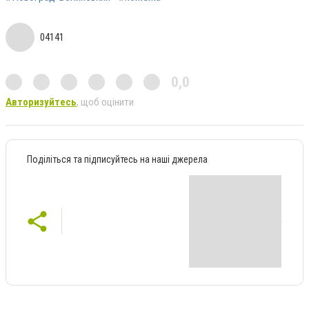
04141
0,0
Авторизуйтесь
, щоб оцінити
Поділіться та підписуйтесь на наші джерела