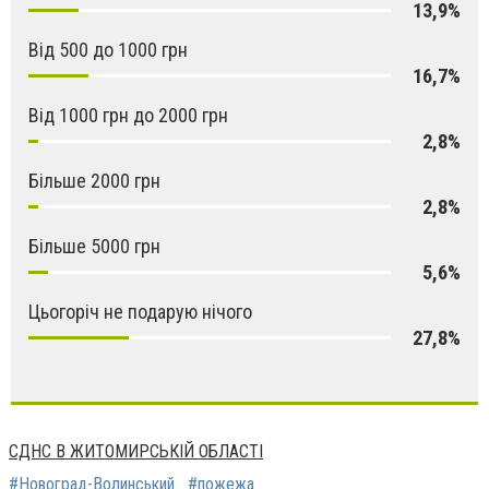
13,9%
Від 500 до 1000 грн
16,7%
Від 1000 грн до 2000 грн
2,8%
Більше 2000 грн
2,8%
Більше 5000 грн
5,6%
Цьогоріч не подарую нічого
27,8%
СДНС В ЖИТОМИРСЬКІЙ ОБЛАСТІ
#Новоград-Волинський
#пожежа