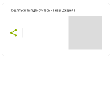
Поділіться та підписуйтесь на наші джерела