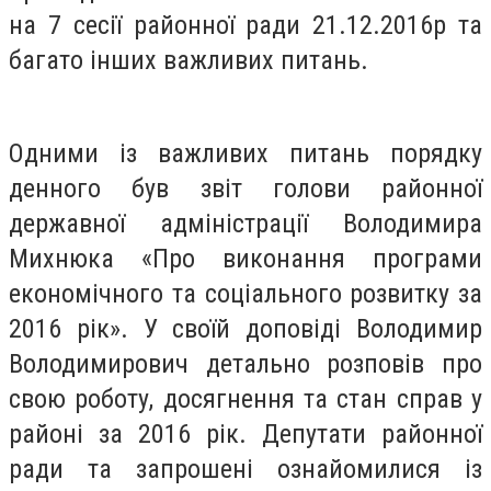
на 7 сесії районної ради 21.12.2016р та
багато інших важливих питань.
Одними із важливих питань порядку
денного був звіт голови районної
державної адміністрації Володимира
Михнюка «Про виконання програми
економічного та соціального розвитку за
2016 рік». У своїй доповіді Володимир
Володимирович детально розповів про
свою роботу, досягнення та стан справ у
районі за 2016 рік. Депутати районної
ради та запрошені ознайомилися із