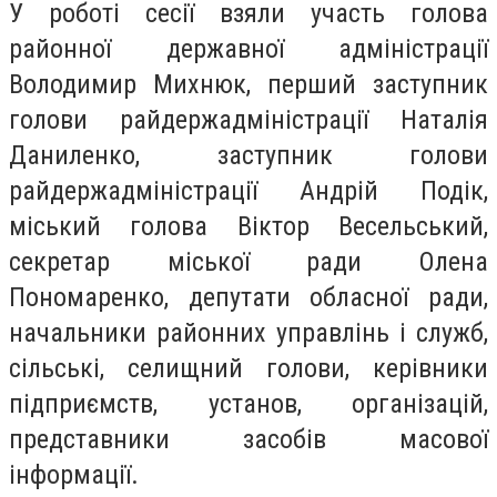
У роботі сесії взяли участь голова
районної державної адміністрації
Володимир Михнюк, перший заступник
голови райдержадміністрації Наталія
Даниленко, заступник голови
райдержадміністрації Андрій Подік,
міський голова Віктор Весельський,
секретар міської ради Олена
Пономаренко, депутати обласної ради,
начальники районних управлінь і служб,
сільські, селищний голови, керівники
підприємств, установ, організацій,
представники засобів масової
інформації.