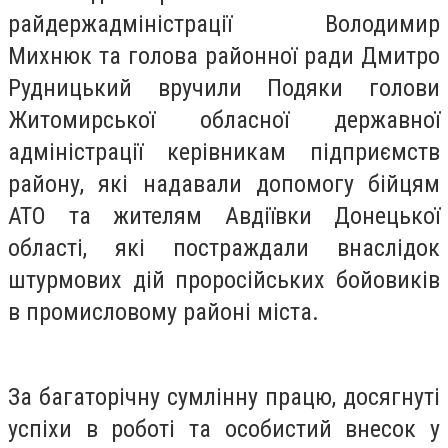
райдержадміністрації Володимир
Михнюк та голова районної ради Дмитро
Рудницький вручили Подяки голови
Житомирської обласної державної
адміністрації керівникам підприємств
району, які надавали допомогу бійцям
АТО та жителям Авдіївки Донецької
області, які постраждали внаслідок
штурмових дій проросійських бойовиків
в промисловому районі міста.
За багаторічну сумлінну працю, досягнуті
успіхи в роботі та особистий внесок у