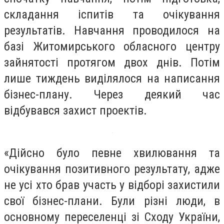
складання іспитів та очікування
результатів. Навчання проводилося на
базі Житомирського обласного центру
зайнятості протягом двох днів. Потім
лише тиждень виділялося на написання
бізнес-плану. Через деякий час
відбувався захист проектів.
«Дійсно було певне хвилювання та
очікування позитивного результату, адже
не усі хто брав участь у відборі захистили
свої бізнес-плани. Були різні люди, в
основному переселенці зі Сходу України,