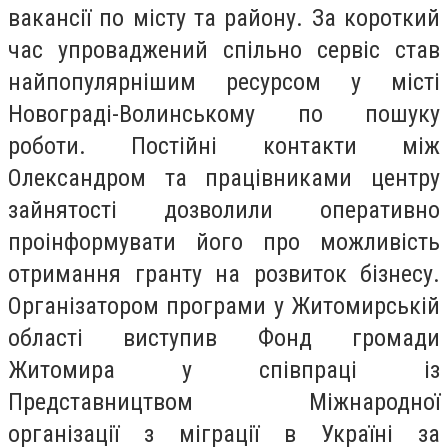
вакансії по місту та району. За короткий
час упроваджений спільно сервіс став
найпопулярнішим ресурсом у місті
Новограді-Волинському по пошуку
роботи. Постійні контакти між
Олександром та працівниками центру
зайнятості дозволили оперативно
проінформувати його про можливість
отримання гранту на розвиток бізнесу.
Організатором програми у Житомирській
області виступив Фонд громади
Житомира у співпраці із
Представництвом Міжнародної
організації з міграції в Україні за