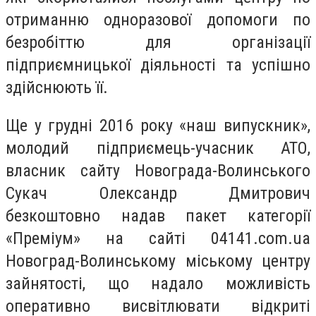
отриманню одноразової допомоги по
безробіттю для організації
підприємницької діяльності та успішно
здійснюють її.
Ще у грудні 2016 року «наш випускник»,
молодий підприємець-учасник АТО,
власник сайту Новограда-Волинського
Сукач Олександр Дмитрович
безкоштовно надав пакет категорії
«Преміум» на сайті 04141.com.ua
Новоград-Волинському міському центру
зайнятості, що надало можливість
оперативно висвітлювати відкриті