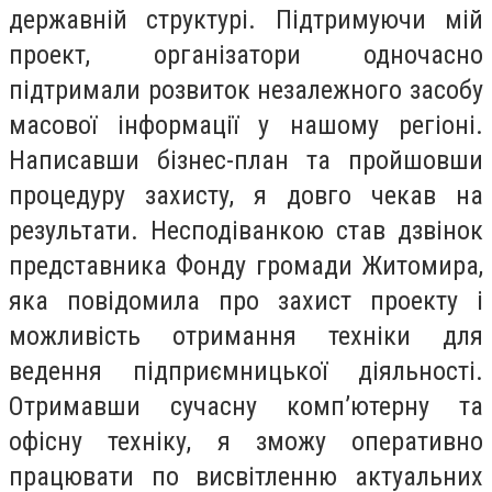
державній структурі. Підтримуючи мій
проект, організатори одночасно
підтримали розвиток незалежного засобу
масової інформації у нашому регіоні.
Написавши бізнес-план та пройшовши
процедуру захисту, я довго чекав на
результати. Несподіванкою став дзвінок
представника Фонду громади Житомира,
яка повідомила про захист проекту і
можливість отримання техніки для
ведення підприємницької діяльності.
Отримавши сучасну комп’ютерну та
офісну техніку, я зможу оперативно
працювати по висвітленню актуальних