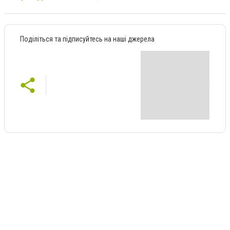
Поділіться та підписуйтесь на наші джерела