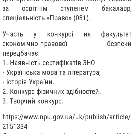
за освітнім ступенем бакалавр,
спеціальність «Право» (081).
Участь у конкурсі на факультет
економічно-правової безпеки
передбачає:
1. Наявність сертифікатів ЗНО:
- Українська мова та література;
- історія України.
2. Конкурс фізичних здібностей.
3. Творчий конкурс.
https://www.npu.gov.ua/uk/publish/article/
2151334