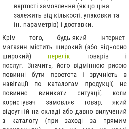
вартості замовлення (якщо ціна
залежить від кількості, упаковки та
ін. параметрів) і доставки.
Крім того, будь-який інтернет-
магазин містить широкий (або відносно
широкий)
перелік
товарів і
послуг. Значить, його відмінною рисою
повинні бути простота і зручність в
навігації по каталогам продукції, не
повинно виникати ситуації, коли
користувач замовляє товар, який
відсутній на складі або давно вилучений
з каталогу (при заході за прямим