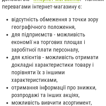
перевагами інтернет-магазину є:
відсутність обмеження з точки зору
географічного положення,
для підприємств - можливість
економії на торгових площах і
заробітної плати персоналу,
для клієнтів - можливість отримати
докладні характеристики товару і
порівняти їх з іншими
характеристиками,
отримання інформації про знижки,
розпродажі та інших акціях,
можливість вивчити асортимент,