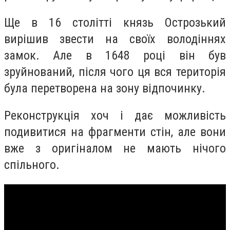
Ще в 16 столітті князь Острозький
вирішив звести на своїх володіннях
замок. Але в 1648 році він був
зруйнований, після чого ця вся територія
була перетворена на зону відпочинку.
Реконструкція хоч і дає можливість
подивитися на фрагменти стін, але вони
вже з оригіналом не мають нічого
спільного.