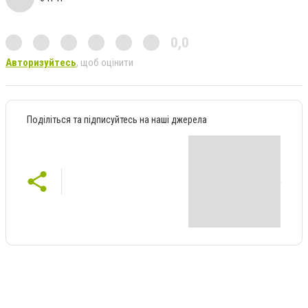
0,0
Авторизуйтесь
, щоб оцінити
Поділіться та підписуйтесь на наші джерела