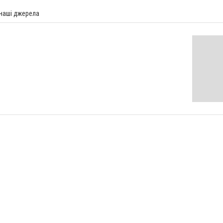
 наші джерела