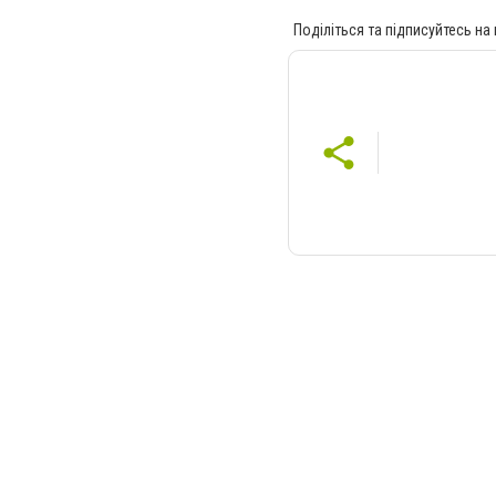
Поділіться та підписуйтесь на