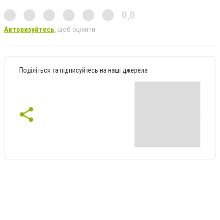
0,0
Авторизуйтесь
, щоб оцінити
Поділіться та підписуйтесь на наші джерела