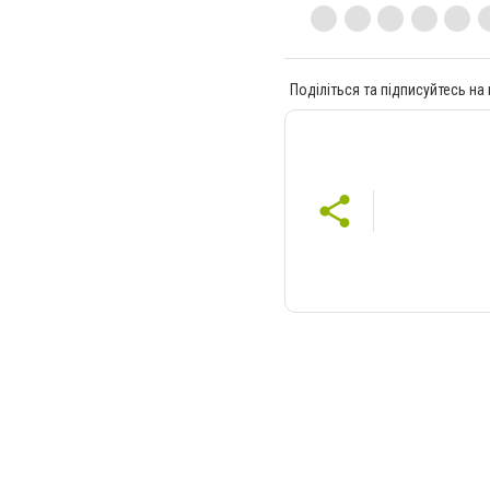
Поділіться та підписуйтесь на