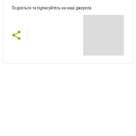
Поділіться та підписуйтесь на наші джерела