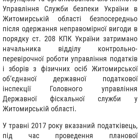
Управління Служби безпеки України в
Житомирській області безпосередньо
після одержання неправомірної вигоди в
порядку ст. 208 КПК України затримано
начальника відділу контрольно-
перевірочної роботи управління податків
і зборів з фізичних осіб Житомирської
об’єднаної державної податкової
інспекції Головного управління
Державної фіскальної служби у
Житомирській області.
У травні 2017 року вказаний податківець,
під час проведення планової