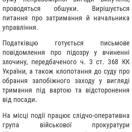
проводяться обшуки. Вирішується
питання про затримання й начальника
управління.
Податківцю готується письмове
повідомлення про підозру у вчиненні
злочину, передбаченого ч. 3 ст. 368 КК
України, а також клопотання до суду про
обрання запобіжного заходу у вигляді
тримання під вартою та відсторонення
від посади.
На місці події працює слідчо-оперативна
група військової прокуратури