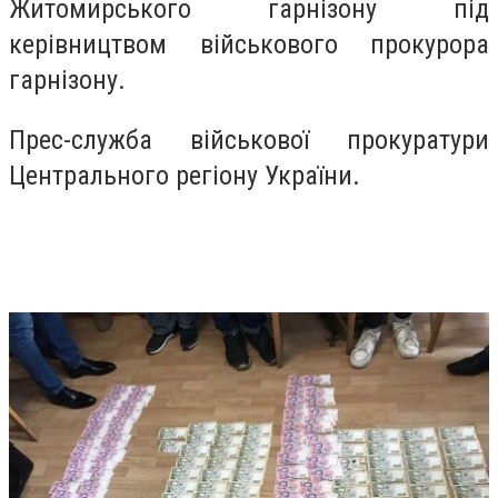
Житомирського гарнізону під
керівництвом військового прокурора
гарнізону.
Прес-служба військової прокуратури
Центрального регіону України.