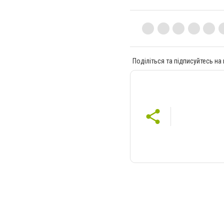
Поділіться та підписуйтесь на