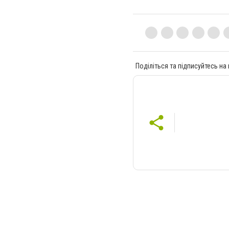
Поділіться та підписуйтесь на