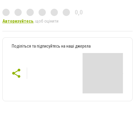
0,0
Авторизуйтесь
, щоб оцінити
Поділіться та підписуйтесь на наші джерела