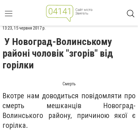
13:23, 15 червня 2017 р.
У Новоград-Волинському
районі чоловік "згорів" від
горілки
Смерть
Вкотре нам доводиться повідомляти про
смерть мешканців Новоград-
Волинського району, причиною якої є
горілка.