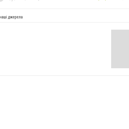
 наші джерела