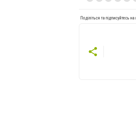
Поділіться та підписуйтесь на