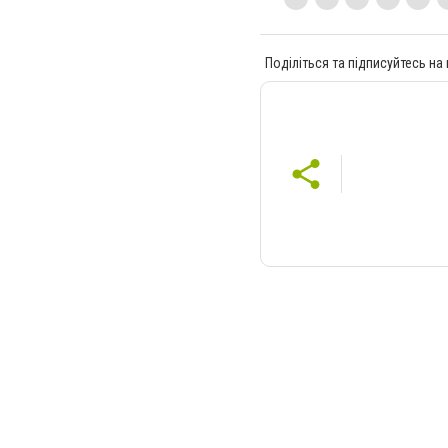
Поділіться та підписуйтесь на