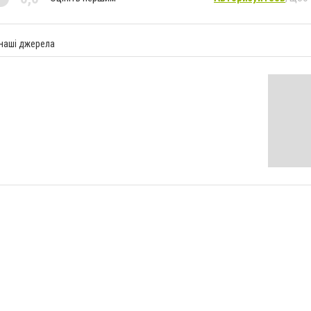
 наші джерела