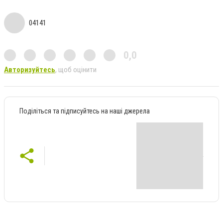
04141
0,0
Авторизуйтесь
, щоб оцінити
Поділіться та підписуйтесь на наші джерела