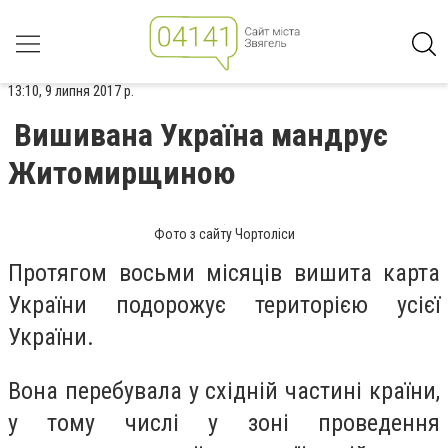
13:10, 9 липня 2017 р.
Вишивана Україна мандрує
Житомирщиною
Фото з сайту Чортоліси
Протягом восьми місяців вишита карта
України подорожує територією усієї
України.
Вона перебувала у східній частині країни,
у тому числі у зоні проведення