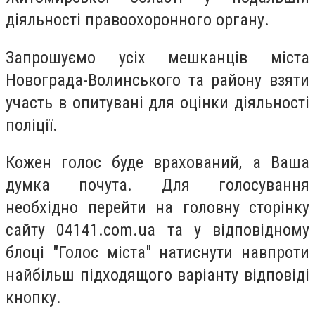
діяльності правоохоронного органу.
Запрошуємо усіх мешканців міста
Новограда-Волинського та району взяти
участь в опитувані для оцінки діяльності
поліції.
Кожен голос буде врахований, а Ваша
думка почута. Для голосування
необхідно перейти на головну сторінку
сайту 04141.com.ua та у відповідному
блоці "Голос міста" натиснути навпроти
найбільш підходящого варіанту відповіді
кнопку.