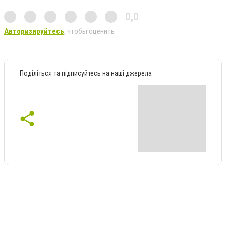
0,0
Авторизируйтесь
, чтобы оценить
Поділіться та підписуйтесь на наші джерела