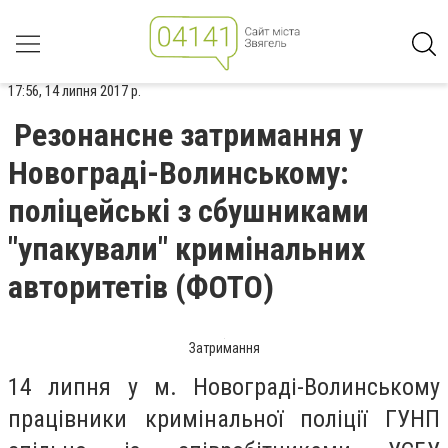
17:56, 14 липня 2017 р.
Резонансне затримання у
Новограді-Волинському:
поліцейські з сбушниками
"упакували" кримінальних
авторитетів (ФОТО)
Затримання
14 липня у м. Новограді-Волинському
працівники кримінальної поліції ГУНП