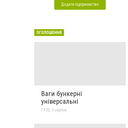
Додати підприємство
ОГОЛОШЕННЯ
Ваги бункерні
універсальні
13:03, 5 серпня