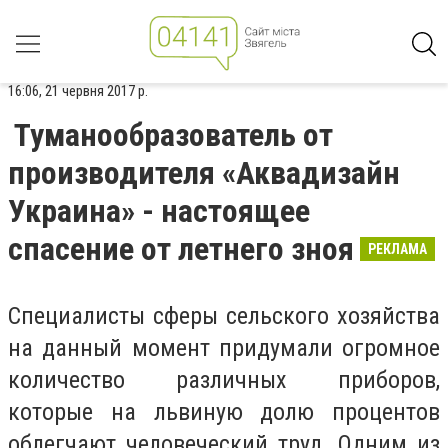
16:06, 21 червня 2017 р.
Туманообразователь от
производителя «Аквадизайн
Украина» - настоящее
спасение от летнего зноя
РЕКЛАМА
Специалисты сферы сельского хозяйства
на данный момент придумали огромное
количество различных приборов,
которые на львиную долю процентов
облегчают человеческий труд. Одним из