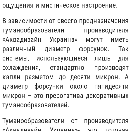
ощущения и мистическое настроение.
В зависимости от своего предназначения
туманообразователи производителя
«Аквадизайн Украина» могут иметь
различный диаметр форсунок. Так
системы, использующиеся лишь для
охлаждения, стандартно производят
капли разметом до десяти микрон. А
диаметр форсунки около пятидесяти
микрон – это прерогатива декоративных
туманообразователей.
Туманообразователи от производителя
«Аквадизайн Украина»- это готовая