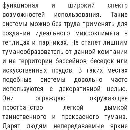
функционал и широкий спектр
возможностей использования. Такие
системы можно без труда применять для
создания идеального микроклимата в
теплицах и парниках. Не станет лишним
туманообразователь от данной компании
и на территории бассейнов, беседок или
искусственных прудов. В таких местах
подобные системы довольно часто
используются с декоративной целью.
Они ограждают окружающее
пространство легкой дымкой
таинственного и прекрасного тумана.
Дарят людям непередаваемые яркие