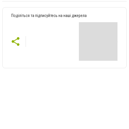
Поділіться та підписуйтесь на наші джерела