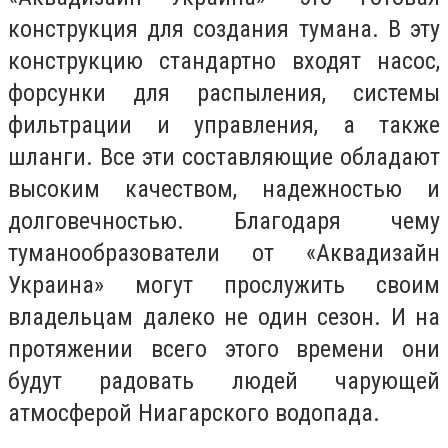
конструкция для создания тумана. В эту
конструкцию стандартно входят насос,
форсунки для распыления, системы
фильтрации и управления, а также
шланги. Все эти составляющие обладают
высоким качеством, надежностью и
долговечностью. Благодаря чему
туманообразователи от «Аквадизайн
Украина» могут прослужить своим
владельцам далеко не один сезон. И на
протяжении всего этого времени они
будут радовать людей чарующей
атмосферой Ниагарского водопада.