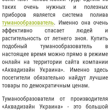
таких очень нужных и полезных
приборов является система полива
туманообразователь
. Именно она очень
эффективно спасает людей и
растительность от летнего зноя. Купить
подобный туманообразователь в
настоящее время можно прямо в режиме
онлайн на территории сайта компании
«Аквадизайн Украина». Именно здесь
посетители обязательно найдут лучшие
товары по демократичным ценам.
Туманообразователи от производителя
«Аквадизайн Украина» - это большой