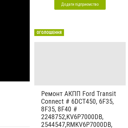
Додати підприємство
ОГОЛОШЕННЯ
Ремонт АКПП Ford Transit
Connect # 6DCT450, 6F35,
8F35, 8F40 #
2248752,KV6P7000DB,
2544547,RMKV6P7000DB,