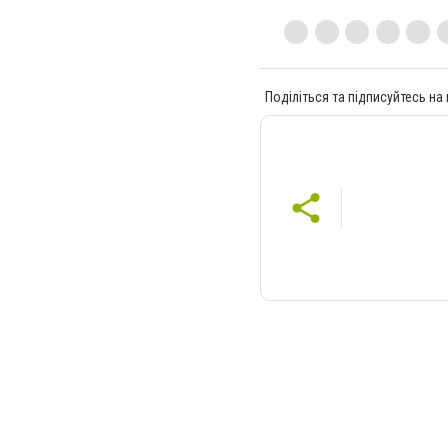
Поділіться та підписуйтесь на