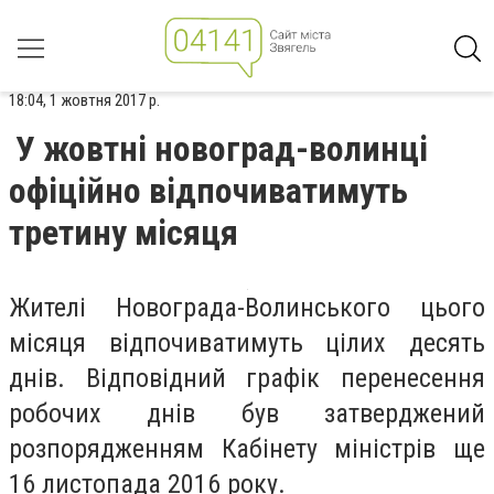
18:04, 1 жовтня 2017 р.
У жовтні новоград-волинці
офіційно відпочиватимуть
третину місяця
Жителі Новограда-Волинського цього
місяця відпочиватимуть цілих десять
днів. Відповідний графік перенесення
робочих днів був затверджений
розпорядженням Кабінету міністрів ще
16 листопада 2016 року.