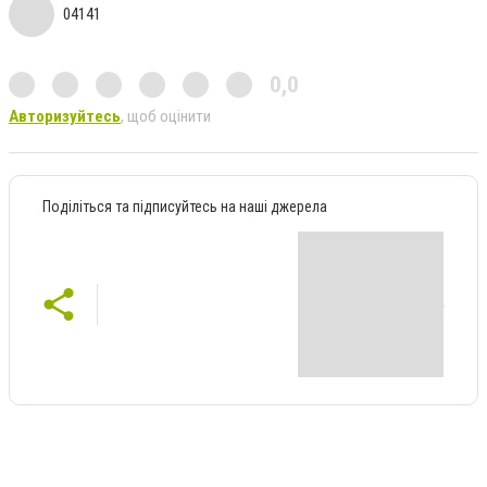
04141
0,0
Авторизуйтесь
, щоб оцінити
Поділіться та підписуйтесь на наші джерела