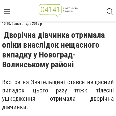
10:10, 6 листопада 2017 р.
Дворічна дівчинка отримала
опіки внаслідок нещасного
випадку у Новоград-
Волинському районі
Вкотре на Звягельщині стався нещасний
випадок, цього разу тяжкі тілесні
ушкодження отримала дворічна
дівчинка.