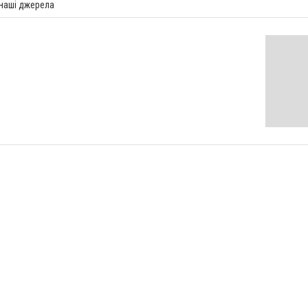
 наші джерела