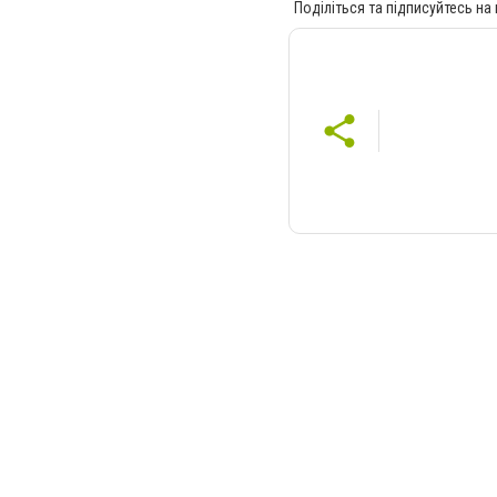
Поділіться та підписуйтесь на