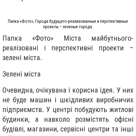
Папка «Фото», Города будущего-реализованные и перспективные
проекты – зеленые города.
Папка «Фото» Міста майбутнього-
реалізовані і перспективні проекти –
зелені міста.
Зелені міста
Очевидна, очікувана і корисна ідея. У них
не буде машин і шкідливих виробничих
підприємств. У центрі побудують житлові
будинки, а навколо розмістять офісні
будівлі, магазини, сервісні центри та інші