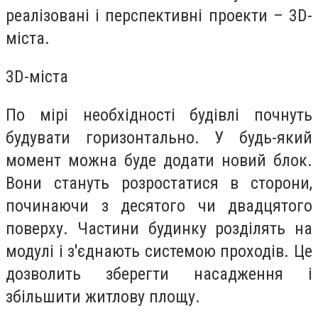
реалізовані і перспективні проекти – 3D-
міста.
3D-міста
По мірі необхідності будівлі почнуть
будувати горизонтально. У будь-який
момент можна буде додати новий блок.
Вони стануть розростатися в сторони,
починаючи з десятого чи двадцятого
поверху. Частини будинку розділять на
модулі і з'єднають системою проходів. Це
дозволить зберегти насадження і
збільшити житлову площу.