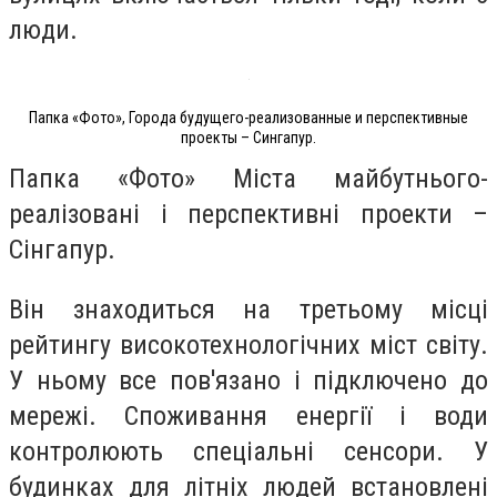
люди.
Папка «Фото», Города будущего-реализованные и перспективные
проекты – Сингапур.
Папка «Фото» Міста майбутнього-
реалізовані і перспективні проекти –
Сінгапур.
Він знаходиться на третьому місці
рейтингу високотехнологічних міст світу.
У ньому все пов'язано і підключено до
мережі. Споживання енергії і води
контролюють спеціальні сенсори. У
будинках для літніх людей встановлені