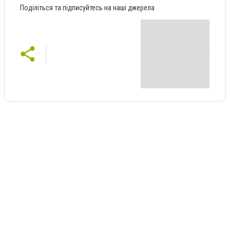
Поділіться та підписуйтесь на наші джерела