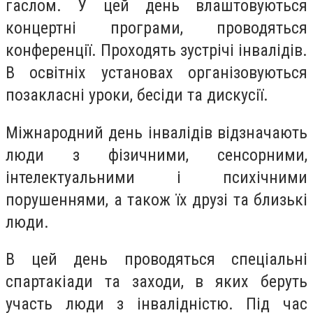
гаслом. У цей день влаштовуються
концертні програми, проводяться
конференції. Проходять зустрічі інвалідів.
В освітніх установах організовуються
позакласні уроки, бесіди та дискусії.
Міжнародний день інвалідів відзначають
люди з фізичними, сенсорними,
інтелектуальними і психічними
порушеннями, а також їх друзі та близькі
люди.
В цей день проводяться спеціальні
спартакіади та заходи, в яких беруть
участь люди з інвалідністю. Під час