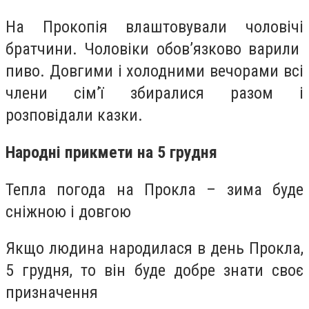
На Прокопія влаштовували чоловічі
братчини. Чоловіки обов’язково варили
пиво. Довгими і холодними вечорами всі
члени сім’ї збиралися разом і
розповідали казки.
Народні прикмети на 5 грудня
Тепла погода на Прокла – зима буде
сніжною і довгою
Якщо людина народилася в день Прокла,
5 грудня, то він буде добре знати своє
призначення