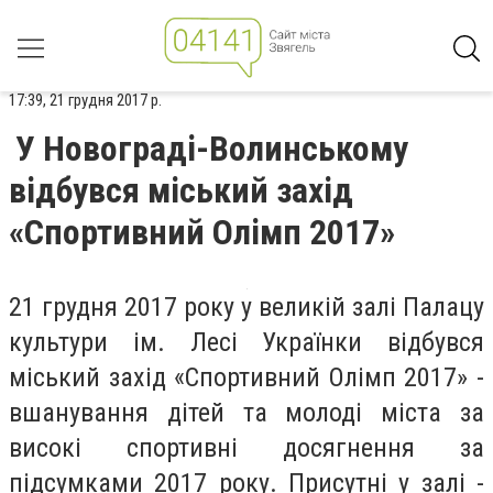
17:39, 21 грудня 2017 р.
У Новограді-Волинському
відбувся міський захід
«Спортивний Олімп 2017»
21 грудня 2017 року у великій залі Палацу
культури ім. Лесі Українки відбувся
міський захід «Спортивний Олімп 2017» -
вшанування дітей та молоді міста за
високі спортивні досягнення за
підсумками 2017 року. Присутні у залі -