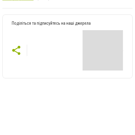
Поділіться та підписуйтесь на наші джерела