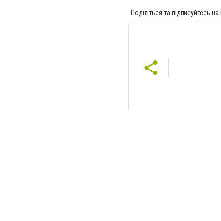
Поділіться та підписуйтесь на