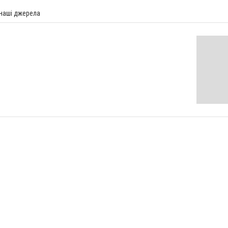
 наші джерела