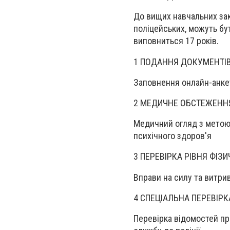
До вищих навчальних зак
поліцейських, можуть бу
виповниться 17 років.
1 ПОДАННЯ ДОКУМЕНТІ
Заповнення онлайн-анке
2 МЕДИЧНЕ ОБСТЕЖЕНН
Медичний огляд з метою 
психічного здоров'я
3 ПЕРЕВІРКА РІВНЯ ФІЗ
Вправи на силу та витри
4 СПЕЦІАЛЬНА ПЕРЕВІРК
Перевірка відомостей пр