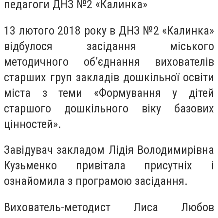
педагоги ДНЗ №2 «Калинка»
13 лютого 2018 року в ДНЗ №2 «Калинка»
відбулося засідання міського
методичного об’єднання вихователів
старших груп закладів дошкільної освіти
міста з теми «Формування у дітей
старшого дошкільного віку базових
цінностей».
Завідувач закладом Лідія Володимирівна
Кузьменко привітала присутніх і
ознайомила з програмою засідання.
Вихователь-методист Лиса Любов