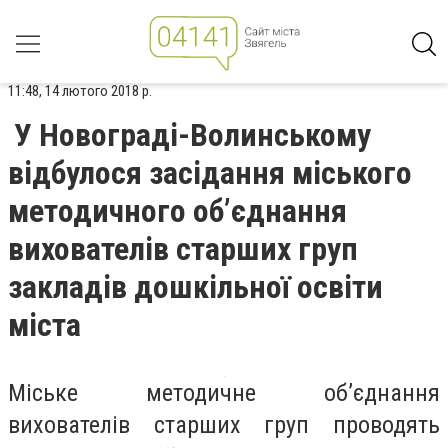
11:48, 14 лютого 2018 р.
У Новограді-Волинському
відбулося засідання міського
методичного об’єднання
вихователів старших груп
закладів дошкільної освіти
міста
Міське методичне об’єднання
вихователів старших груп проводять