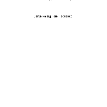
Світлина від Лени Тесленко.