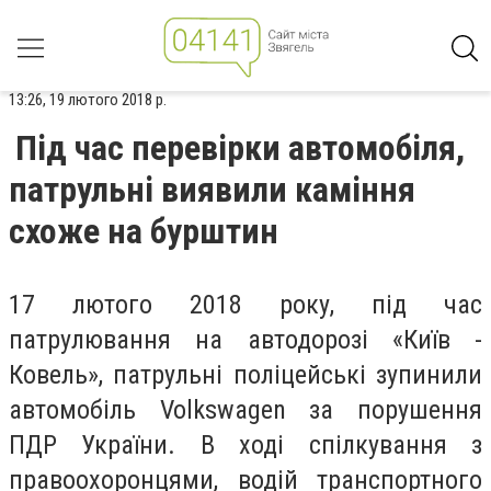
13:26, 19 лютого 2018 р.
Під час перевірки автомобіля,
патрульні виявили каміння
схоже на бурштин
17 лютого 2018 року, під час
патрулювання на автодорозі «Київ -
Ковель», патрульні поліцейські зупинили
автомобіль Volkswagen за порушення
ПДР України. В ході спілкування з
правоохоронцями, водій транспортного