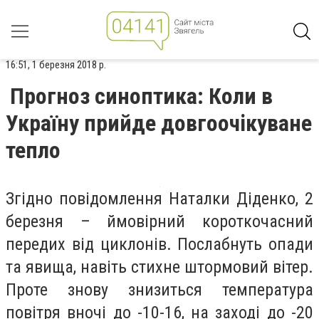
16:51, 1 березня 2018 р.
Прогноз синоптика: Коли в
Україну прийде довгоочікуване
тепло
Згідно повідомлення Наталки Діденко, 2
березня – ймовірний короткочасний
передих від циклонів. Послабнуть опади
та явища, навіть стихне штормовий вітер.
Проте знову знизиться температура
повітря вночі до -10-16, на заході до -20