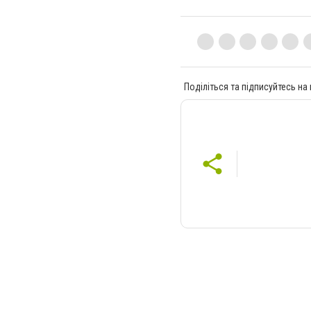
Поділіться та підписуйтесь на