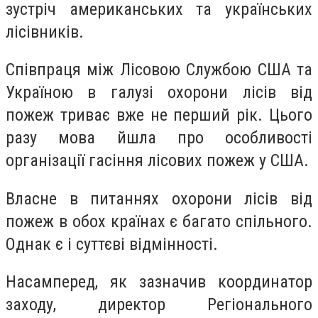
зустріч американських та українських
лісівників.
Співпраця між Лісовою Службою США та
Україною в галузі охорони лісів від
пожеж триває вже не перший рік. Цього
разу мова йшла про особливості
організації гасіння лісових пожеж у США.
Власне в питаннях охорони лісів від
пожеж в обох країнах є багато спільного.
Однак є і суттєві відмінності.
Насамперед, як зазначив координатор
заходу, директор Регіонального