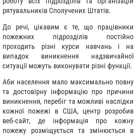
роботу всіх підрозділів та організацій
рятувальників Сполучених Штатів.
До речі, цікавим є те, що працівники
пожежних підрозділів постійно
проходить різні курси навчань і на
випадок виникнення надзвичайної
ситуації можуть виконувати різні функції.
Аби населення мало максимально повну
та достовірну інформацію про причини
виникнення, перебіг та можливі наслідки
кожної пожежі в США, центр розробив
веб-сайт, де інформація про кожну
пожежу розміщується та змінюється в