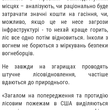
місцях – аналізують, чи раціонально буде
затрачати значні кошти на гасіння, чи,
можливо, якщо це не несе загрози
інфраструктурі - то нехай краще горить,
ліс все одно потім відновиться. Інколи з
вогнем не борються з міркувань безпеки
вогнеборців.
Не завжди на згарищах проводять
штучне лісовідновлення, частіше
вдаються до природнього.
«Загалом на попередження та протидію
лісовим пожежам в США виділяються