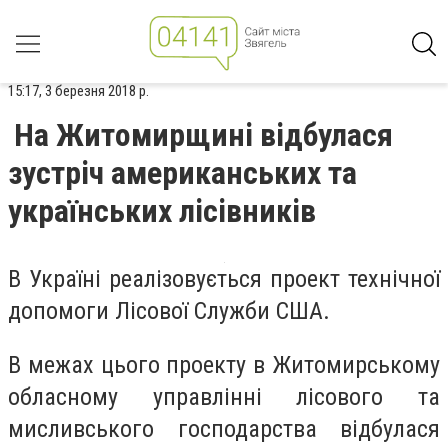
15:17, 3 березня 2018 р.
На Житомирщині відбулася
зустріч американських та
українських лісівників
В Україні реалізовується проект технічної
допомоги Лісової Служби США.
В межах цього проекту в Житомирському
обласному управлінні лісового та
мисливського господарства відбулася