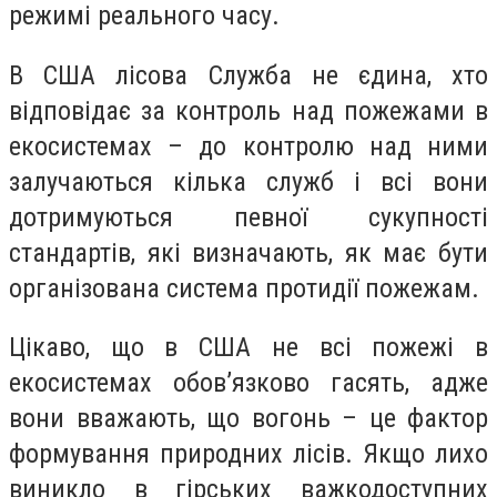
режимі реального часу.
В США лісова Служба не єдина, хто
відповідає за контроль над пожежами в
екосистемах – до контролю над ними
залучаються кілька служб і всі вони
дотримуються певної сукупності
стандартів, які визначають, як має бути
організована система протидії пожежам.
Цікаво, що в США не всі пожежі в
екосистемах обов’язково гасять, адже
вони вважають, що вогонь – це фактор
формування природних лісів. Якщо лихо
виникло в гірських важкодоступних