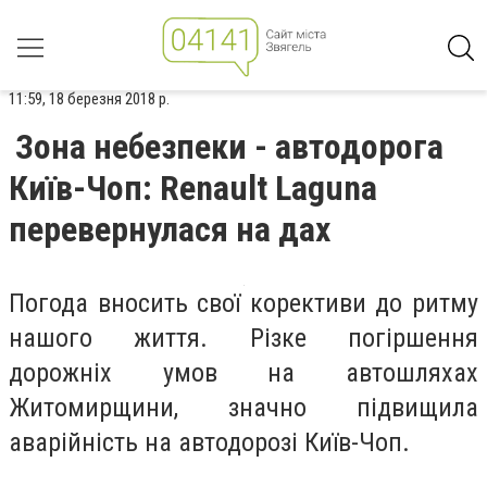
11:59, 18 березня 2018 р.
Зона небезпеки - автодорога
Київ-Чоп: Renault Laguna
перевернулася на дах
Погода вносить свої корективи до ритму
нашого життя. Різке погіршення
дорожніх умов на автошляхах
Житомирщини, значно підвищила
аварійність на автодорозі Київ-Чоп.