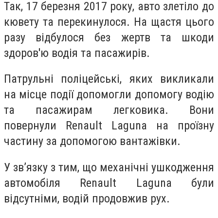
Так, 17 березня 2017 року, авто злетіло до
кювету та перекинулося. На щастя цього
разу відбулося без жертв та шкоди
здоров'ю водія та пасажирів.
Патрульні поліцейські, яких викликали
на місце події допомогли допомогу водію
та пасажирам легковика. Вони
повернули Renault Laguna на проїзну
частину за допомогою вантажівки.
У зв’язку з тим, що механічні ушкодження
автомобіля Renault Laguna були
відсутніми, водій продовжив рух.