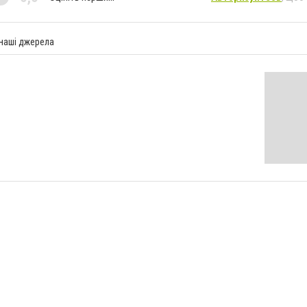
 наші джерела