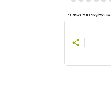
Поділіться та підписуйтесь на