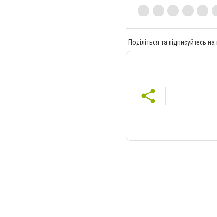
Поділіться та підписуйтесь на