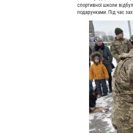
спортивної школи відбул
подарунками. Під час за