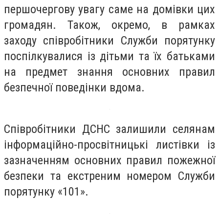
першочергову увагу саме на домівки цих
громадян. Також, окремо, в рамках
заходу співробітники Служби порятунку
поспілкувалися із дітьми та їх батьками
на предмет знання основних правил
безпечної поведінки вдома.
Співробітники ДСНС залишили селянам
інформаційно-просвітницькі листівки із
зазначенням основних правил пожежної
безпеки та екстреним номером Служби
порятунку «101».