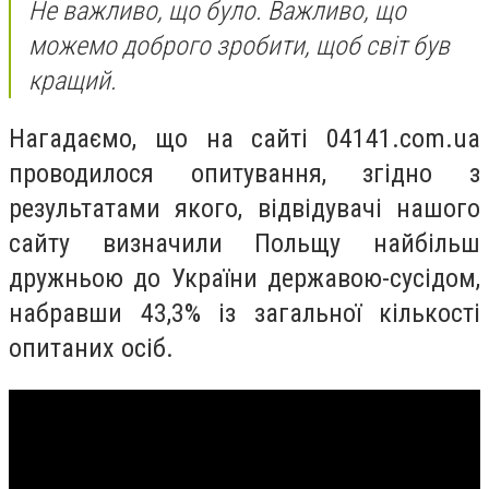
Не важливо, що було. Важливо, що
можемо доброго зробити, щоб світ був
кращий.
Нагадаємо, що на сайті 04141.com.ua
проводилося опитування, згідно з
результатами якого, відвідувачі нашого
сайту визначили Польщу найбільш
дружньою до України державою-сусідом,
набравши 43,3% із загальної кількості
опитаних осіб.