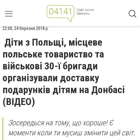
22:00, 24 березня 2018 р.
Діти з Польщі, місцеве
польське товариство та
військові 30-ї бригади
організували доставку
подарунків дітям на Донбасі
(ВІДЕО)
Зосередься на тому, що хороше! Є
моменти коли ти мусиш змінити цей світ.