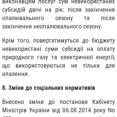
виконавцям послуг сум невикористаних
субсидій двічі на рік: після закінчення
опалювального сезону та після
закінчення неопалювального сезону.
Крім того, повертатимуться до бюджету
невикористані суми субсидії на оплату
природного газу та електричної енергії,
що використовуються не тільки для
опалення.
8. Зміни до соціальних нормативів
Внесено зміни до постанови Кабінету
Міністрів України від 06.08.2014 року No