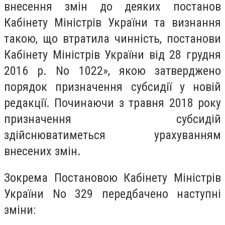
внесення змін до деяких постанов
Кабінету Міністрів України та визнання
такою, що втратила чинність, постанови
Кабінету Міністрів України від 28 грудня
2016 р. No 1022», якою затверджено
порядок призначення субсидії у новій
редакції. Починаючи з травня 2018 року
призначення субсидій
здійснюватиметься урахуванням
внесених змін.
Зокрема Постановою Кабінету Міністрів
України No 329 передбачено наступні
зміни: