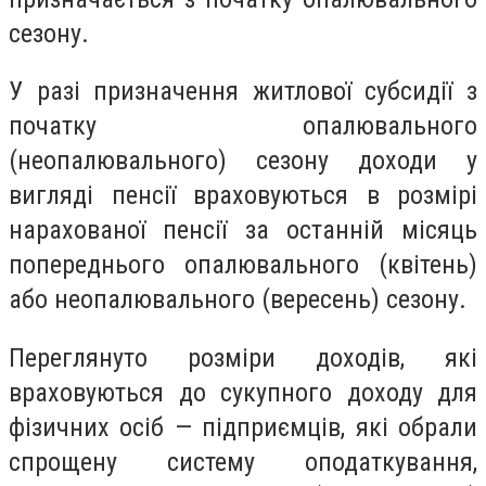
сезону.
У разі призначення житлової субсидії з
початку опалювального
(неопалювального) сезону доходи у
вигляді пенсії враховуються в розмірі
нарахованої пенсії за останній місяць
попереднього опалювального (квітень)
або неопалювального (вересень) сезону.
Переглянуто розміри доходів, які
враховуються до сукупного доходу для
фізичних осіб — підприємців, які обрали
спрощену систему оподаткування,