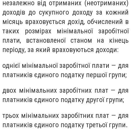
незалежно від отриманих (неотриманих)
доходів до сукупного доходу за кожний
місяць враховується дохід, обчислений в
таких розмірах мінімальної заробітної
плати, встановленої станом на кінець
періоду, за який враховуються доходи:
однієї мінімальної заробітної плати — для
платників єдиного податку першої групи;
двох мінімальних заробітних плат — для
платників єдиного податку другої групи;
трьох мінімальних заробітних плат — для
платників єдиного податку третьої групи.