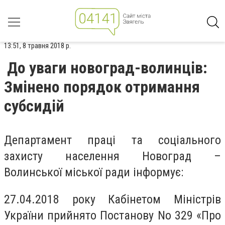
13:51, 8 травня 2018 р.
До уваги новоград-волинців:
Змінено порядок отримання
субсидій
Департамент праці та соціального
захисту населення Новоград –
Волинської міської ради інформує:
27.04.2018 року Кабінетом Міністрів
України прийнято Постанову No 329 «Про