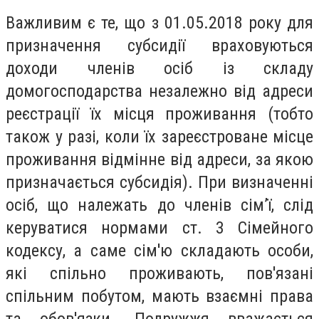
Важливим є те, що з 01.05.2018 року для
призначення субсидії враховуються
доходи членів осіб із складу
домогосподарства незалежно від адреси
реєстрації їх місця проживання (тобто
також у разі, коли їх зареєстроване місце
проживання відмінне від адреси, за якою
призначається субсидія). При визначенні
осіб, що належать до членів сім’ї, слід
керуватися нормами ст. 3 Сімейного
кодексу, а саме сім'ю складають особи,
які спільно проживають, пов'язані
спільним побутом, мають взаємні права