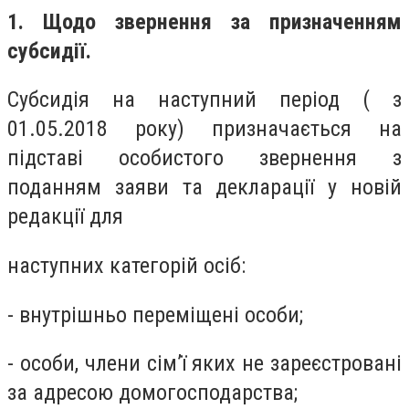
1. Щодо звернення за призначенням
субсидії.
Субсидія на наступний період ( з
01.05.2018 року) призначається на
підставі особистого звернення з
поданням заяви та декларації у новій
редакції для
наступних категорій осіб:
- внутрішньо переміщені особи;
- особи, члени сім’ї яких не зареєстровані
за адресою домогосподарства;