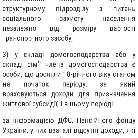
структурному підрозділу з питань
соціального захисту населення
незалежно від розміру вартості
транспортного засобу;
3) у складі домогосподарства або у
складі сім’ї члена домогосподарства є
особи, що досягли 18-річного віку станом
на початок періоду, за який
враховуються доходи для призначення
житлової субсидії, і в цьому періоді:
за інформацією ДФС, Пенсійного фонду
України, у них взагалі відсутні доходи, які