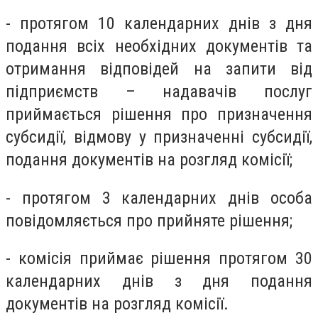
- протягом 10 календарних днів з дня
подання всіх необхідних документів та
отримання відповідей на запити від
підприємств – надавачів послуг
приймається рішення про призначення
субсидії, відмову у призначенні субсидії,
подання документів на розгляд комісії;
- протягом 3 календарних днів особа
повідомляється про прийняте рішення;
- комісія приймає рішення протягом 30
календарних днів з дня подання
документів на розгляд комісії.