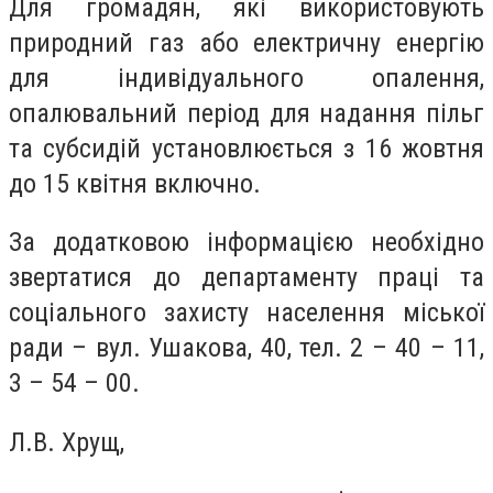
Для громадян, які використовують
природний газ або електричну енергію
для індивідуального опалення,
опалювальний період для надання пільг
та субсидій установлюється з 16 жовтня
до 15 квітня включно.
За додатковою інформацією необхідно
звертатися до департаменту праці та
соціального захисту населення міської
ради – вул. Ушакова, 40, тел. 2 – 40 – 11,
3 – 54 – 00.
Л.В. Хрущ,