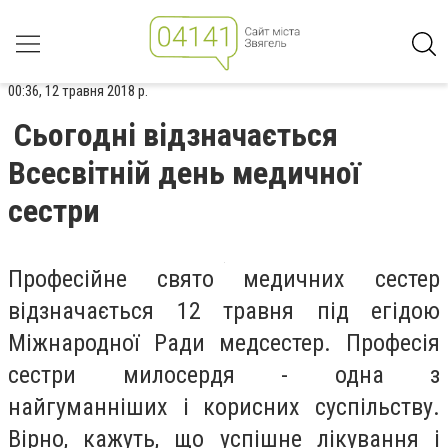
00:36, 12 травня 2018 р.
Сьогодні відзначається
Всесвітній день медичної
сестри
Професійне свято медичних сестер
відзначається 12 травня під егідою
Міжнародної Ради медсестер. Професія
сестри милосердя - одна з
найгуманніших і корисних суспільству.
Вірно, кажуть, що успішне лікування і