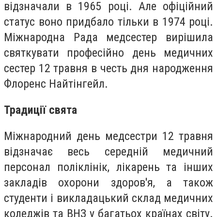
відзначали в 1965 році. Але офіційний
статус воно придбало тільки в 1974 році.
Міжнародна Рада медсестер вирішила
святкувати професійно день медичних
сестер 12 травня в честь дня народження
Флоренс Найтінгейл.
Традиції свята
Міжнародний день медсестри 12 травня
відзначає весь середній медичний
персонал поліклінік, лікарень та інших
закладів охорони здоров'я, а також
студенти і викладацький склад медичних
коледжів та ВНЗ у багатьох країнах світу.