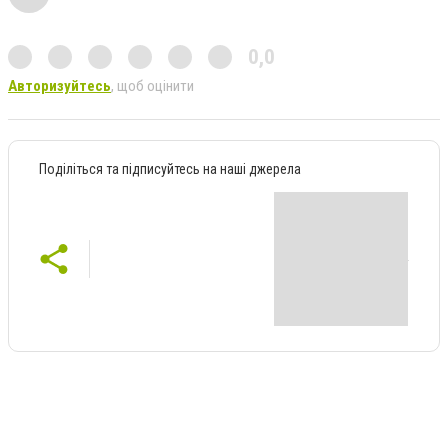
0,0
Авторизуйтесь
, щоб оцінити
Поділіться та підписуйтесь на наші джерела