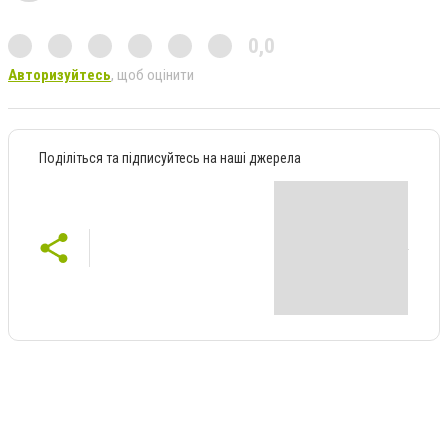
0,0
Авторизуйтесь
, щоб оцінити
Поділіться та підписуйтесь на наші джерела