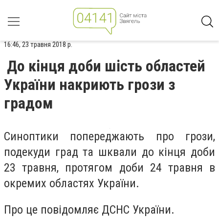
16:46, 23 травня 2018 р.
До кінця доби шість областей
України накриють грози з
градом
Синоптики попереджають про грози,
подекуди град та шквали до кінця доби
23 травня, протягом доби 24 травня в
окремих областях України.
Про це повідомляє ДСНС України.