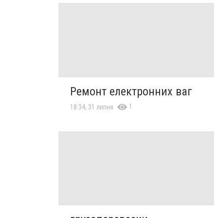
Ремонт електронних ваг
1
18:34, 31 липня