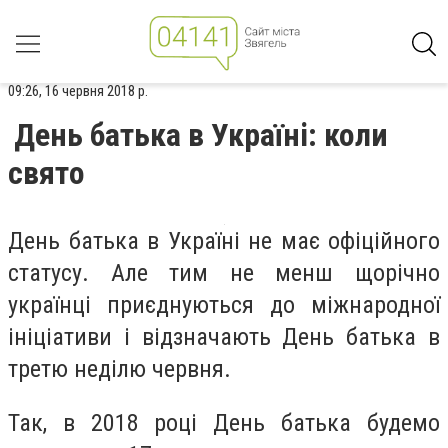
09:26, 16 червня 2018 р.
День батька в Україні: коли
свято
День батька в Україні не має офіційного
статусу. Але тим не менш щорічно
українці приєднуються до міжнародної
ініціативи і відзначають День батька в
третю неділю червня.
Так, в 2018 році День батька будемо