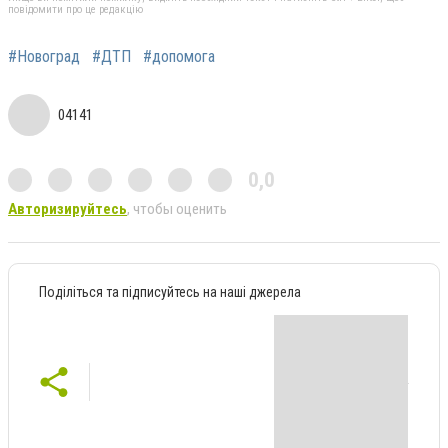
повідомити про це редакцію
#Новоград
#ДТП
#допомога
04141
0,0
Авторизируйтесь
, чтобы оценить
Поділіться та підписуйтесь на наші джерела