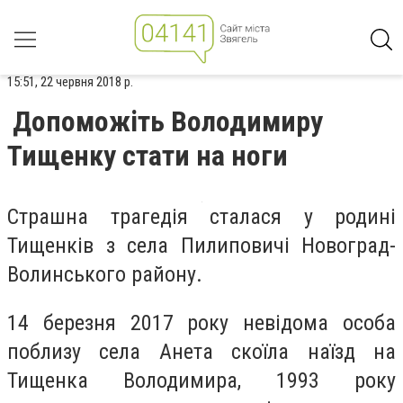
15:51, 22 червня 2018 р.
Допоможіть Володимиру
Тищенку стати на ноги
Страшна трагедія сталася у родині
Тищенків з села Пилиповичі Новоград-
Волинського району.
14 березня 2017 року невідома особа
поблизу села Анета скоїла наїзд на
Тищенка Володимира, 1993 року